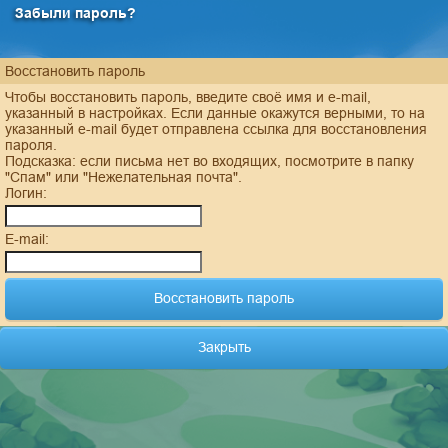
Забыли пароль?
Восстановить пароль
Чтобы восстановить пароль, введите своё имя и e-mail,
указанный в настройках. Если данные окажутся верными, то на
указанный e-mail будет отправлена ссылка для восстановления
пароля.
Подсказка: если письма нет во входящих, посмотрите в папку
"Спам" или "Нежелательная почта".
Логин:
E-mail:
Закрыть