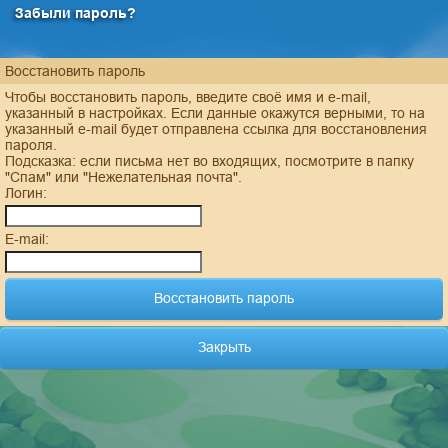
Забыли пароль?
Восстановить пароль
Чтобы восстановить пароль, введите своё имя и e-mail,
указанный в настройках. Если данные окажутся верными, то на
указанный e-mail будет отправлена ссылка для восстановления
пароля.
Подсказка: если письма нет во входящих, посмотрите в папку
"Спам" или "Нежелательная почта".
Логин:
E-mail:
Закрыть