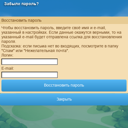
Забыли пароль?
Восстановить пароль
Чтобы восстановить пароль, введите своё имя и e-mail,
указанный в настройках. Если данные окажутся верными, то на
указанный e-mail будет отправлена ссылка для восстановления
пароля.
Подсказка: если письма нет во входящих, посмотрите в папку
"Спам" или "Нежелательная почта".
Логин:
E-mail:
Закрыть